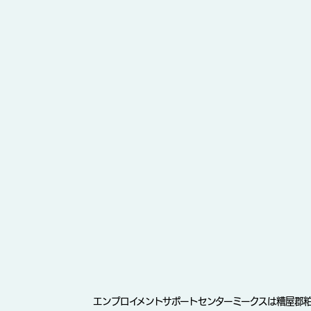
エンプロイメントサポートセンターミークスは糟屋郡