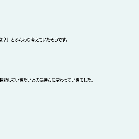
な？」とふんわり考えていたそうです。
を目指していきたいとの気持ちに変わっていきました。