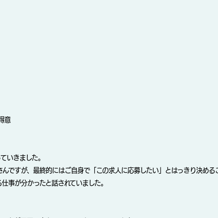
得意
っていきました。
さんですが、最終的にはご自身で「この求人に応募したい」とはっきり決める
る仕事が分かったと話されていました。