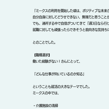
「ミークスの利用を開始した頃は、ポジティブな未来
自分自身に対してどうせできない、無理だと思うこと
でも、通所する中で自信がついてきて「週3日なら行
就職に対しても頑張ったらできそうと前向きな気持ち
とのことでした。
【職種選択】
働いた経験がないＩさんにとって、
「どんな仕事が向いているのか知る」
ということも就活の大きなテーマでした。
ミークスの中では、
・介護施設の清掃