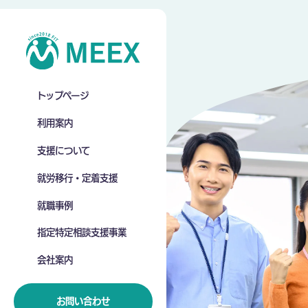
トップページ
利用案内
支援について
就労移行・定着支援
就職事例
指定特定相談支援事業
会社案内
お問い合わせ