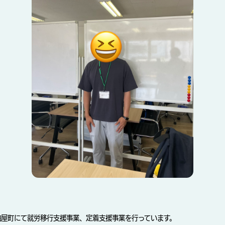
粕屋町にて就労移行支援事業、定着支援事業を行っています。