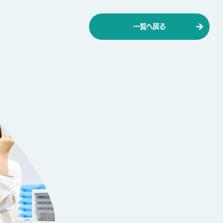
一覧へ戻る