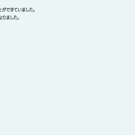
とができていました。
なりました。