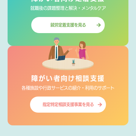
就職後の課題整理と解決・メンタルケア
就労定着支援を見る
障がい者向け相談支援
各種施設や行政サービスの紹介・利用のサポート
指定特定相談支援事業を見る