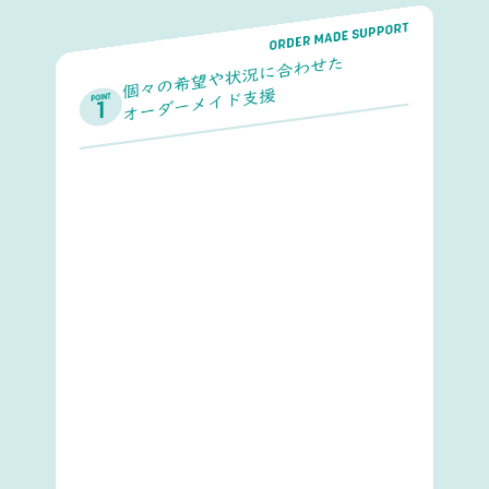
ORDER MADE SUPPORT
個々の希望や状況に合わせた
オーダーメイド支援
POINT
1