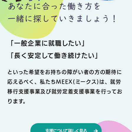
あなたに合った働き方を
一緒に探していきましょう！
「一般企業に就職したい」
「長く安定して働き続けたい」
といった希望をお持ちの障がい者の方の期待に
応えるべく、
私たちMEEX(ミークス)は、
就労
移行支援事業及び就労定着支援事業を行ってお
ります。
支援について詳しく見る