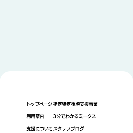
トップページ
指定特定相談支援事業
利用案内
3分でわかるミークス
支援について
スタッフブログ