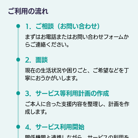
ご利用の流れ
1．ご相談（お問い合わせ）
まずはお電話またはお問い合わせフォームか
らご連絡ください。
2．面談
現在の生活状況や困りごと、ご希望などを丁
寧におうかがいします。
3．サービス等利用計画の作成
ご本人に合った支援内容を整理し、計画を作
成します。
4．サービス利用開始
関係機関と連携しながら、サービスの利用を