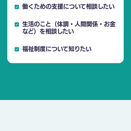
働くための支援について相談したい
生活のこと（体調・人間関係・お金
など）を相談したい
福祉制度について知りたい