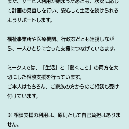
また、サービス利用が始まったあとも、状況に応じ
て計画の見直しを行い、安心して生活を続けられる
ようサポートします。
福祉事業所や医療機関、行政などとも連携しなが
ら、一人ひとりに合った支援につなげていきます。
ミークスでは、「生活」と「働くこと」の両方を大
切にした相談支援を行っています。
ご本人はもちろん、ご家族の方からのご相談も受け
付けています。
※ 相談支援の利用は、原則として自己負担はありま
せん。