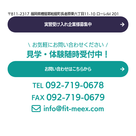
〒811-2317 福岡県糟屋郡粕屋町長者原東六丁目11-10 ローレルI 201
実習受け入れ企業様募集中
\ お気軽にお問い合わせください /
見学・体験随時受付中！
お問い合わせはこちらから
092-719-0678
TEL
092-719-0679
FAX
info@fit-meex.com