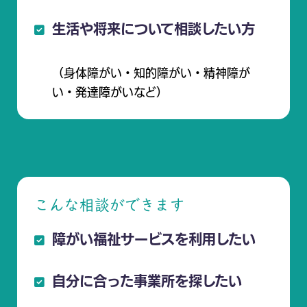
生活や将来について相談したい方
（身体障がい・知的障がい・精神障が
い・発達障がいなど）
こんな相談ができます
障がい福祉サービスを利用したい
自分に合った事業所を探したい