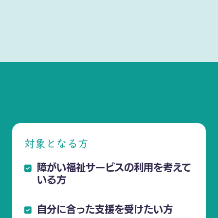
対象となる方
障がい福祉サービスの利用を考えて
いる方
自分に合った支援を受けたい方