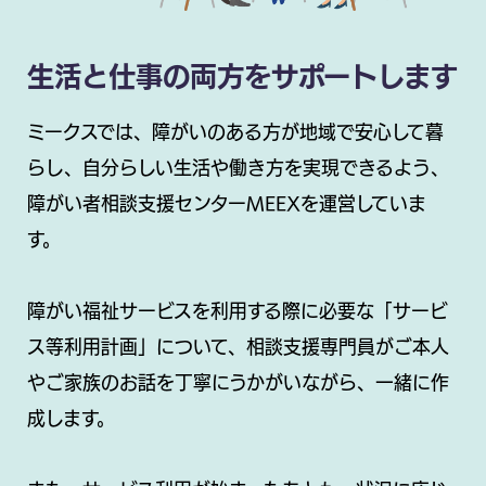
生活と仕事の両方をサポートします
ミークスでは、障がいのある方が地域で安心して暮
らし、自分らしい生活や働き方を実現できるよう、
障がい者相談支援センターMEEXを運営していま
す。
障がい福祉サービスを利用する際に必要な「サービ
ス等利用計画」について、相談支援専門員がご本人
やご家族のお話を丁寧にうかがいながら、一緒に作
成します。