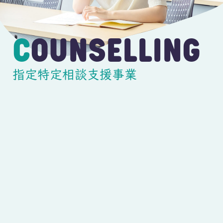
COUNSELLING
指定特定相談支援事業