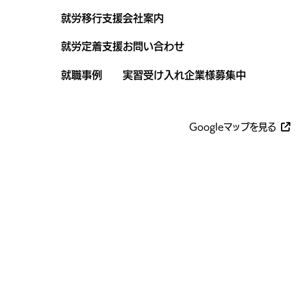
就労移行支援
会社案内
就労定着支援
お問い合わせ
就職事例
実習受け入れ企業様募集中
Googleマップを見る