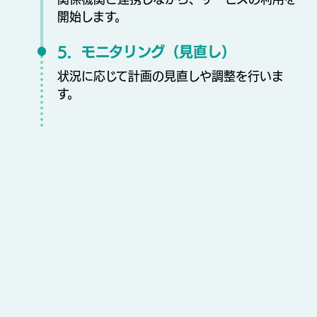
開始します。
5．モニタリング（見直し）
状況に応じて計画の見直しや調整を行いま
す。