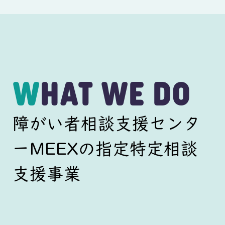
WHAT WE DO
障がい者相談支援センタ
ーMEEXの指定特定相談
支援事業