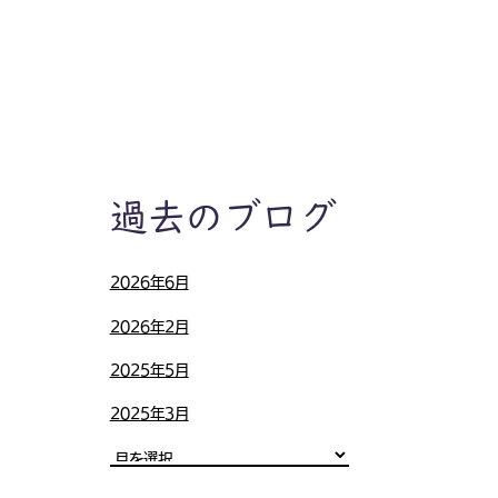
過去のブログ
2026年6月
2026年2月
2025年5月
2025年3月