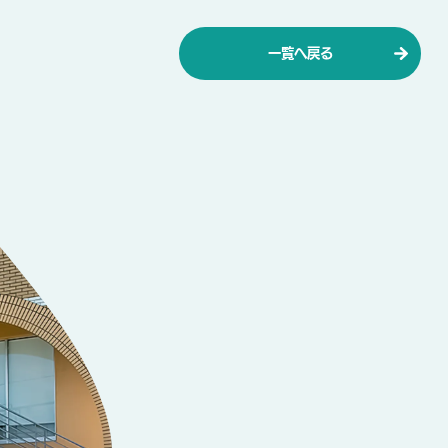
一覧へ戻る