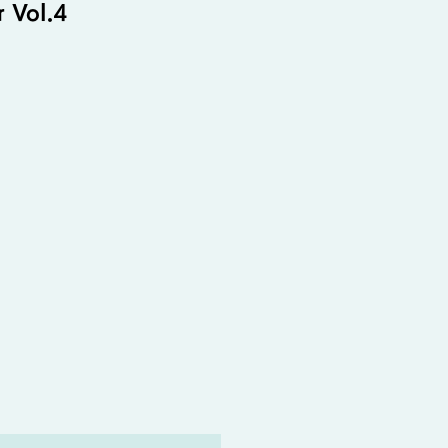
 Vol.4