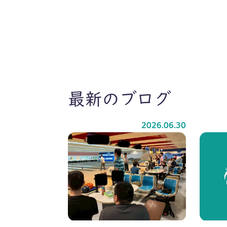
最新のブログ
2026.06.30