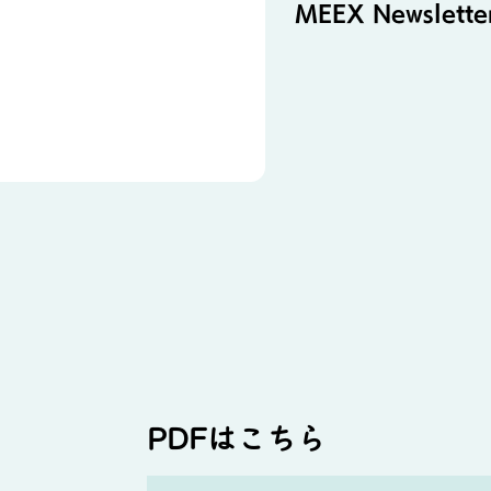
MEEX Newsletter
PDFはこちら