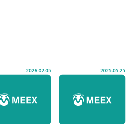
2026.02.05
2025.05.25