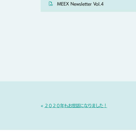
MEEX Newsletter Vol.4
«
２０２０年もお世話になりました！