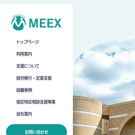
トップページ
利用案内
支援について
就労移行・定着支援
就職事例
指定特定相談支援事業
会社案内
お問い合わせ