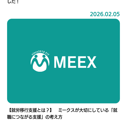
した！
2026.02.05
【就労移行支援とは？】 ミークスが大切にしている「就
職につながる支援」の考え方