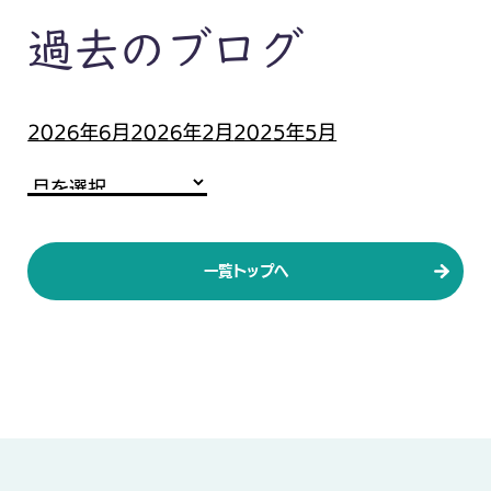
過去のブログ
2026年6月
2026年2月
2025年5月
一覧トップへ