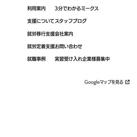
利用案内
3分でわかるミークス
支援について
スタッフブログ
就労移行支援
会社案内
就労定着支援
お問い合わせ
就職事例
実習受け入れ企業様募集中
Googleマップを見る