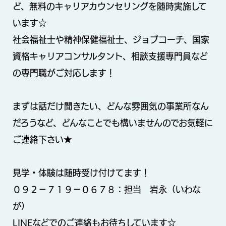
ど、無料のキャリアカウンセリングを随時実施して
います☆
社会福祉士や精神保健福祉士、ジョブコーチ、国家
資格キャリアコンサルタント、相談支援専門員など
の専門職がご対応します！
まずは話だけ聞きたい、どんな雰囲気の事業所なん
だろうなど、どんなことでも構いませんのでお気軽に
ご連絡下さい★
見学・体験は随時受け付けてます！
０９２−７１９−０６７８：担当 岩永（いわな
が）
LINEなどでのご連絡もお待ちしています☆