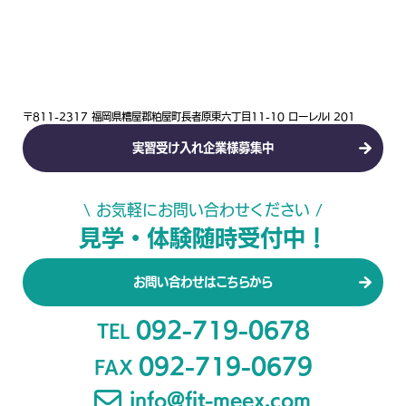
〒811-2317 福岡県糟屋郡粕屋町長者原東六丁目11-10 ローレルI 201
実習受け入れ企業様募集中
\ お気軽にお問い合わせください /
見学・体験随時受付中！
お問い合わせはこちらから
092-719-0678
TEL
092-719-0679
FAX
info@fit-meex.com