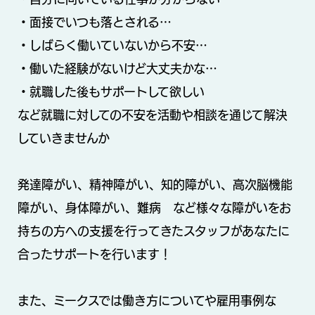
・面接でいつも落とされる…
・しばらく働いていないから不安…
・働いた経験がないけど大丈夫かな…
・就職した後もサポートして欲しい
など就職に対しての不安を活動や相談を通じて解決
していきませんか
発達障がい、精神障がい、知的障がい、高次脳機能
障がい、身体障がい、難病 など様々な障がいをお
持ちの方への支援を行ってきたスタッフがあなたに
合ったサポートを行います！
また、ミークスでは働き方についてや雇用事例な