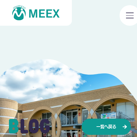
BLOG
一覧へ戻る