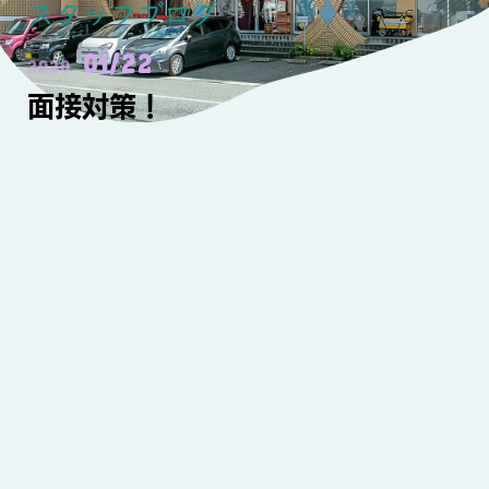
スタッフブログ
01/22
2020
面接対策！