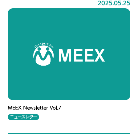
2025.05.25
MEEX Newsletter Vol.7
ニュースレター