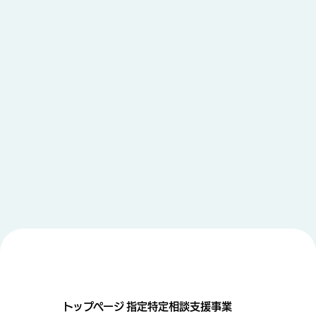
トップページ
指定特定相談支援事業