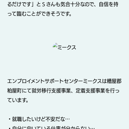
るだけです」とＳさんも気合十分なので、自信を持
って臨むことができそうです。
エンプロイメントサポートセンターミークスは糟屋郡
粕屋町にて就労移行支援事業、定着支援事業を行っ
ています。
・就職したいけど不安だな…
・自分に向いている仕事が分からない…