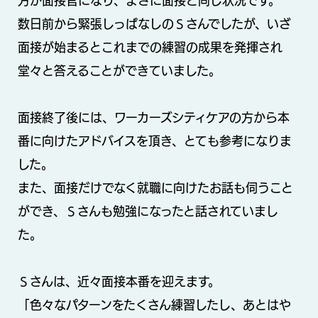
方が面接官になり、まさに面接と同じ状況です。
数日前から緊張しっぱなしのＳさんでしたが、いざ
面接が始まるとこれまでの練習の成果を発揮され
堂々と答えることができていました。
面接終了後には、ワーカーズシティケアの方から本
番に向けたアドバイスを頂き、とても参考になりま
した。
また、面接だけでなく就職に向けたお話も伺うこと
ができ、Ｓさんも勉強になったと話されていまし
た。
Ｓさんは、近々面接本番を迎えます。
「色々なパターンをたくさん練習したし、あとはや