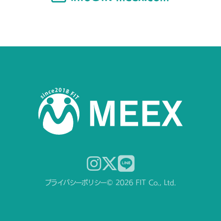
プライバシーポリシー
© 2026 FIT Co., Ltd.