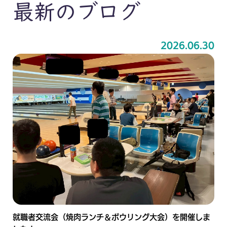
最新のブログ
2026.06.30
就職者交流会（焼肉ランチ＆ボウリング大会）を開催しま