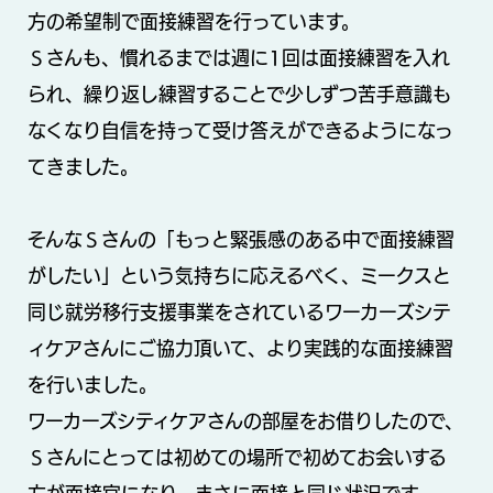
方の希望制で面接練習を行っています。
Ｓさんも、慣れるまでは週に1回は面接練習を入れ
られ、繰り返し練習することで少しずつ苦手意識も
なくなり自信を持って受け答えができるようになっ
てきました。
そんなＳさんの「もっと緊張感のある中で面接練習
がしたい」という気持ちに応えるべく、ミークスと
同じ就労移行支援事業をされているワーカーズシテ
ィケアさんにご協力頂いて、より実践的な面接練習
を行いました。
ワーカーズシティケアさんの部屋をお借りしたので、
Ｓさんにとっては初めての場所で初めてお会いする