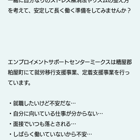
一緒に自分なりのストレス解消法やリズムの整え方
を考えて、安定して長く働く準備をしてみませんか？
エンプロイメントサポートセンターミークスは糟屋郡
粕屋町にて就労移行支援事業、定着支援事業を行っ
ています。
・就職したいけど不安だな…
・自分に向いている仕事が分からない…
・面接でいつも落とされる…
・しばらく働いていないから不安…