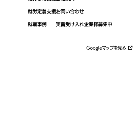
就労定着支援
お問い合わせ
就職事例
実習受け入れ企業様募集中
Googleマップを見る