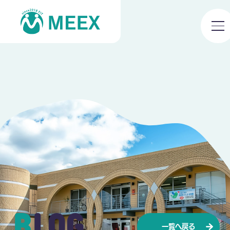
BLOG
一覧へ戻る