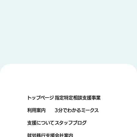
トップページ
指定特定相談支援事業
利用案内
3分でわかるミークス
支援について
スタッフブログ
就労移行支援
会社案内