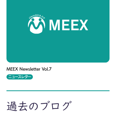
MEEX Newsletter Vol.7
ニュースレター
過去のブログ