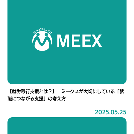
【就労移行支援とは？】 ミークスが大切にしている「就
職につながる支援」の考え方
2025.05.25