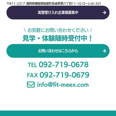
〒811-2317 福岡県糟屋郡粕屋町長者原東六丁目11-10 ローレルI 201
実習受け入れ企業様募集中
\ お気軽にお問い合わせください /
見学・体験随時受付中！
お問い合わせはこちらから
092-719-0678
TEL
092-719-0679
FAX
info@fit-meex.com