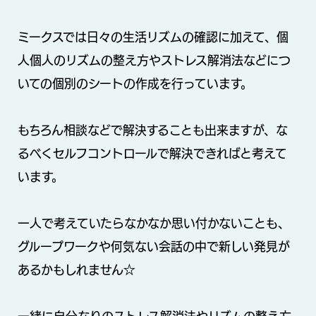
ミークスでは日々の生活リズムの確認に加えて、個
人個人のリズムの整え方やストレス解消法などにつ
いての個別のシートの作成を行っています。
もちろん相談などで解決することも出来ますが、な
るべくセルフコントロールで解決できればと考えて
います。
一人で考えていたらなかなか思い付かないことも、
グループワークや何気ない会話の中で新しい発見が
あるかもしれません☆