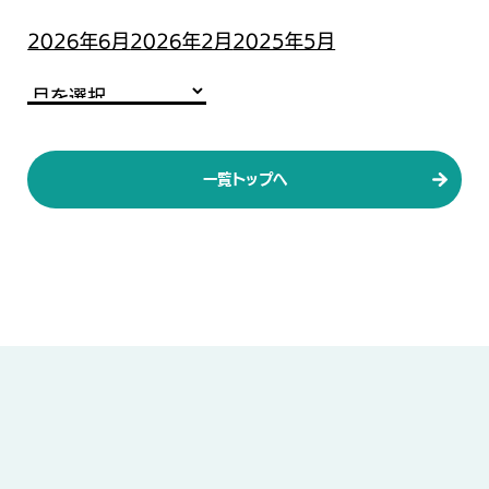
2026年6月
2026年2月
2025年5月
一覧トップへ