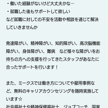
・働いた経験がないけど大丈夫かな…
・就職した後もサポートして欲しい
など就職に対しての不安を活動や相談を通じて解決
していきませんか
発達障がい、精神障がい、知的障がい、高次脳機能
障がい、身体障がい、難病 など様々な障がいをお
持ちの方への支援を行ってきたスタッフがあなたに
合ったサポートを行います！
また、ミークスでは働き方についてや雇用事例な
ど、無料のキャリアカウンセリングを随時実施して
います☆
社会福祉士や精神保健福祉士、ジョブコーチ、国家