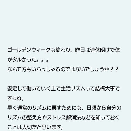
ゴールデンウィークも終わり、昨日は連休明けで体
がダルかった。。。
なんて方もいらっしゃるのではないでしょうか？？
安定して働いていく上で生活リズムって結構大事で
すよね。
早く通常のリズムに戻すためにも、日頃から自分の
リズムの整え方やストレス解消法などを知っておく
ことは大切だと思います。