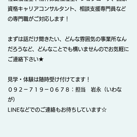
資格キャリアコンサルタント、相談支援専門員など
の専門職がご対応します！
まずは話だけ聞きたい、どんな雰囲気の事業所なん
だろうなど、どんなことでも構いませんのでお気軽に
ご連絡下さい★
見学・体験は随時受け付けてます！
０９２−７１９−０６７８：担当 岩永（いわな
が）
LINEなどでのご連絡もお待ちしています☆