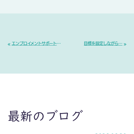
«
»
エンプロイメントサポートセンターミークス開所
目標を設定しながら…
最新のブログ