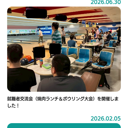
2026.06.30
就職者交流会（焼肉ランチ＆ボウリング大会）を開催しま
した！
2026.02.05