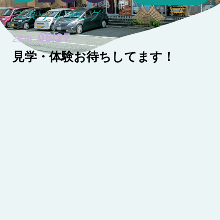
スタッフブログ
05/27
2020
見学・体験お待ちしてます！