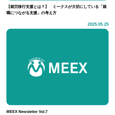
【就労移行支援とは？】 ミークスが大切にしている「就
職につながる支援」の考え方
2025.05.25
MEEX Newsletter Vol.7