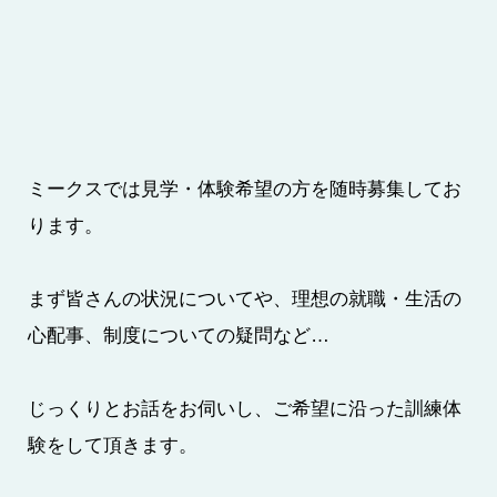
ミークスでは見学・体験希望の方を随時募集してお
ります。
まず皆さんの状況についてや、理想の就職・生活の
心配事、制度についての疑問など…
じっくりとお話をお伺いし、ご希望に沿った訓練体
験をして頂きます。