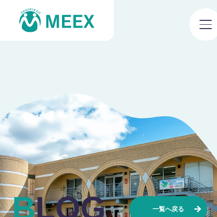
BLOG
一覧へ戻る