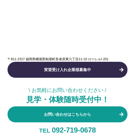
〒811-2317 福岡県糟屋郡粕屋町長者原東六丁目11-10 ローレルI 201
実習受け入れ企業様募集中
\ お気軽にお問い合わせください /
見学・体験随時受付中！
お問い合わせはこちらから
092-719-0678
TEL