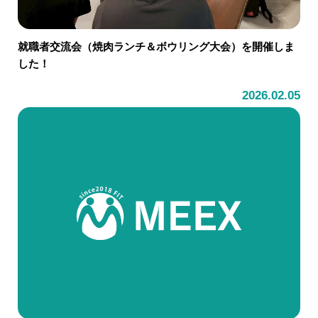
就職者交流会（焼肉ランチ＆ボウリング大会）を開催しま
した！
2026.02.05