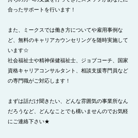
合ったサポートを行います！
また、ミークスでは働き方についてや雇用事例な
ど、無料のキャリアカウンセリングを随時実施して
います☆
社会福祉士や精神保健福祉士、ジョブコーチ、国家
資格キャリアコンサルタント、相談支援専門員など
の専門職がご対応します！
まずは話だけ聞きたい、どんな雰囲気の事業所なん
だろうなど、どんなことでも構いませんのでお気軽
にご連絡下さい★