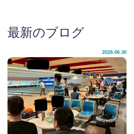
最新のブログ
2026.06.30