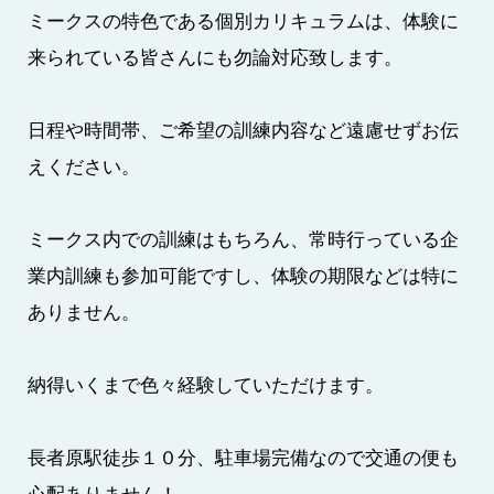
ミークスの特色である個別カリキュラムは、体験に
来られている皆さんにも勿論対応致します。
日程や時間帯、ご希望の訓練内容など遠慮せずお伝
えください。
ミークス内での訓練はもちろん、常時行っている企
業内訓練も参加可能ですし、体験の期限などは特に
ありません。
納得いくまで色々経験していただけます。
長者原駅徒歩１０分、駐車場完備なので交通の便も