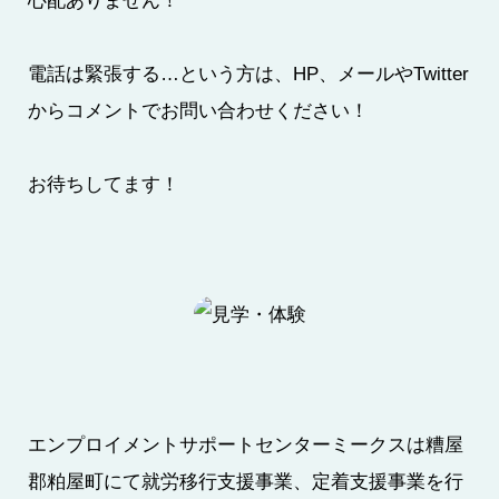
心配ありません！
電話は緊張する…という方は、HP、メールやTwitter
からコメントでお問い合わせください！
お待ちしてます！
エンプロイメントサポートセンターミークスは糟屋
郡粕屋町にて就労移行支援事業、定着支援事業を行