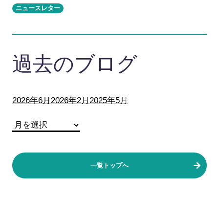
ニュースレター
過去のブログ
2026年6月
2026年2月
2025年5月
一覧トップへ