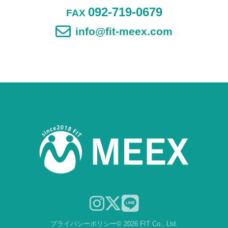
092-719-0679
FAX
info@fit-meex.com
プライバシーポリシー
© 2026 FIT Co., Ltd.