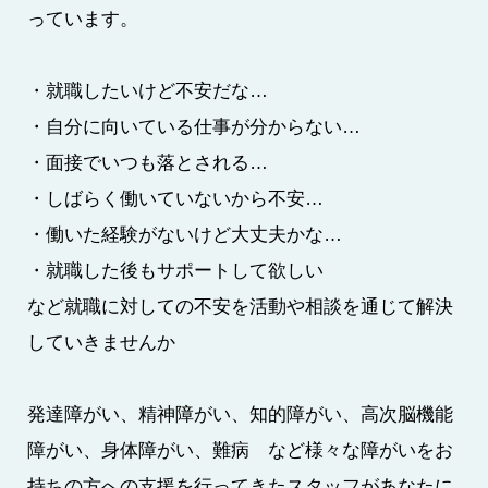
っています。
・就職したいけど不安だな…
・自分に向いている仕事が分からない…
・面接でいつも落とされる…
・しばらく働いていないから不安…
・働いた経験がないけど大丈夫かな…
・就職した後もサポートして欲しい
など就職に対しての不安を活動や相談を通じて解決
していきませんか
発達障がい、精神障がい、知的障がい、高次脳機能
障がい、身体障がい、難病 など様々な障がいをお
持ちの方への支援を行ってきたスタッフがあなたに