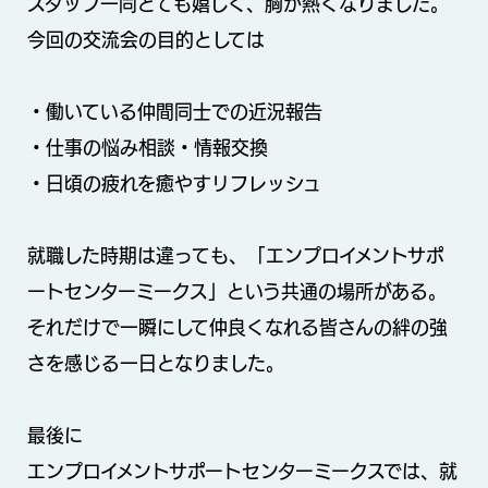
スタッフ一同とても嬉しく、胸が熱くなりました。
今回の交流会の目的としては
・働いている仲間同士での近況報告
・仕事の悩み相談・情報交換
・日頃の疲れを癒やすリフレッシュ
就職した時期は違っても、「エンプロイメントサポ
ートセンターミークス」という共通の場所がある。
それだけで一瞬にして仲良くなれる皆さんの絆の強
さを感じる一日となりました。
最後に
エンプロイメントサポートセンターミークスでは、就