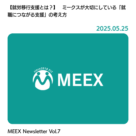
【就労移行支援とは？】 ミークスが大切にしている「就
職につながる支援」の考え方
2025.05.25
MEEX Newsletter Vol.7