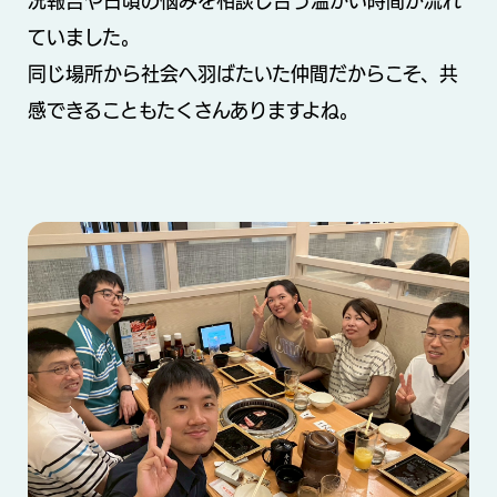
況報告や日頃の悩みを相談し合う温かい時間が流れ
ていました。
同じ場所から社会へ羽ばたいた仲間だからこそ、共
感できることもたくさんありますよね。