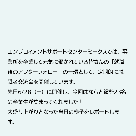
エンプロイメントサポートセンターミークスでは、事
業所を卒業して元気に働かれている皆さんの「就職
後のアフターフォロー」の一環として、定期的に就
職者交流会を開催しています。
先日6/28（土）に開催し、今回はなんと総勢23名
の卒業生が集まってくれました！
大盛り上がりとなった当日の様子をレポートしま
す。