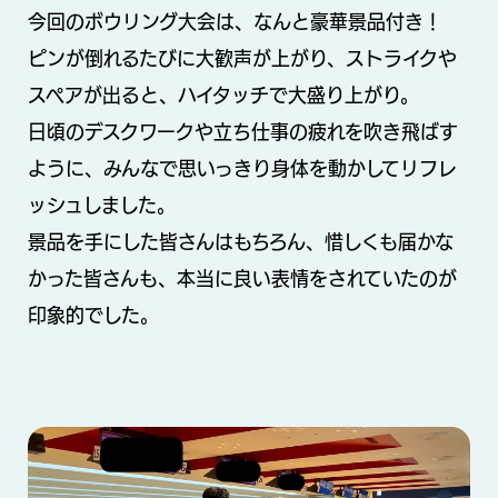
今回のボウリング大会は、なんと豪華景品付き！
ピンが倒れるたびに大歓声が上がり、ストライクや
スペアが出ると、ハイタッチで大盛り上がり。
日頃のデスクワークや立ち仕事の疲れを吹き飛ばす
ように、みんなで思いっきり身体を動かしてリフレ
ッシュしました。
景品を手にした皆さんはもちろん、惜しくも届かな
かった皆さんも、本当に良い表情をされていたのが
印象的でした。