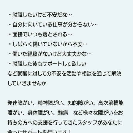
・就職したいけど不安だな…
・自分に向いている仕事が分からない…
・面接でいつも落とされる…
・しばらく働いていないから不安…
・働いた経験がないけど大丈夫かな…
・就職した後もサポートして欲しい
など就職に対しての不安を活動や相談を通じて解決
していきませんか
発達障がい、精神障がい、知的障がい、高次脳機能
障がい、身体障がい、難病 など様々な障がいをお
持ちの方への支援を行ってきたスタッフがあなたに
合ったサポートを行います！