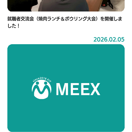
就職者交流会（焼肉ランチ＆ボウリング大会）を開催しま
した！
2026.02.05