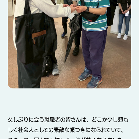
久しぶりに会う就職者の皆さんは、どこか少し頼も
しく社会人としての素敵な顔つきになられていて、