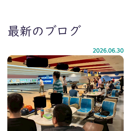
最新のブログ
2026.06.30