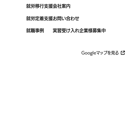
就労移行支援
会社案内
就労定着支援
お問い合わせ
就職事例
実習受け入れ企業様募集中
Googleマップを見る