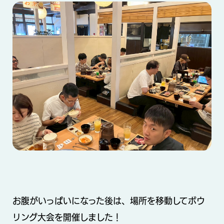
お腹がいっぱいになった後は、場所を移動してボウ
リング大会を開催しました！