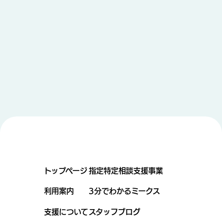
トップページ
指定特定相談支援事業
利用案内
3分でわかるミークス
支援について
スタッフブログ