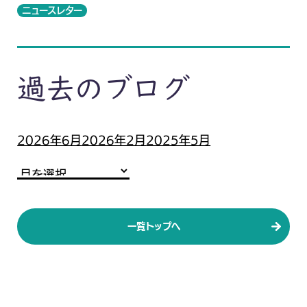
ニュースレター
過去のブログ
2026年6月
2026年2月
2025年5月
一覧トップへ