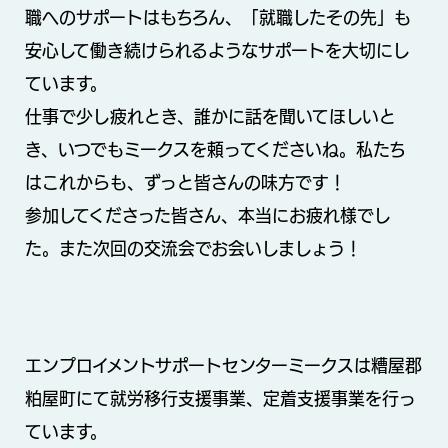
職へのサポートはもちろん、「就職したその先」も
安心して働き続けられるようなサポートを大切にし
ています。
仕事で少し疲れとき、誰かに話を聞いてほしいと
き、いつでもミークスを頼ってくださいね。私たち
はこれからも、ずっと皆さんの味方です！
参加してくださった皆さん、本当にお疲れ様でし
た。また次回の交流会でお会いしましょう！
エンプロイメントサポートセンターミークスは糟屋郡
粕屋町にて就労移行支援事業、定着支援事業を行っ
ています。