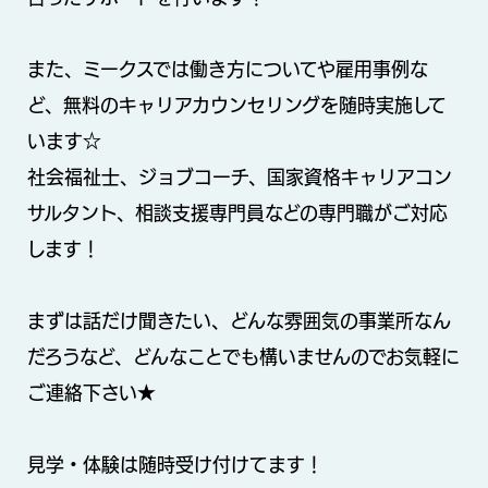
また、ミークスでは働き方についてや雇用事例な
ど、無料のキャリアカウンセリングを随時実施して
います☆
社会福祉士、ジョブコーチ、国家資格キャリアコン
サルタント、相談支援専門員などの専門職がご対応
します！
まずは話だけ聞きたい、どんな雰囲気の事業所なん
だろうなど、どんなことでも構いませんのでお気軽に
ご連絡下さい★
見学・体験は随時受け付けてます！