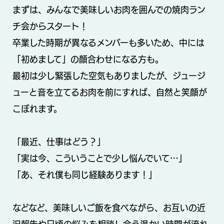
まずは、みんなで美味しいお肉を囲んでの焼肉ラン
チ会からスタート！
卒業した時期が異なるメンバーも多いため、中には
「初めまして」の顔合わせになる方も。
最初は少し緊張した空気もありましたが、ジュージ
ューと音を立てるお肉を前にすれば、自然と笑顔が
こぼれます。
「最近、仕事はどう？」
「実は今、こういうことで少し悩んでいて…」
「あ、それ僕も同じ経験あります！」
などなど、美味しいご飯を食べながら、お互いの近