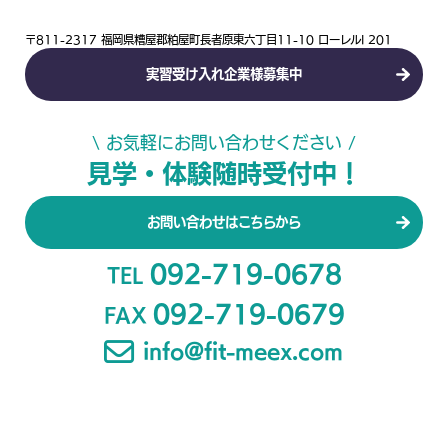
〒811-2317 福岡県糟屋郡粕屋町長者原東六丁目11-10 ローレルI 201
実習受け入れ企業様募集中
\ お気軽にお問い合わせください /
見学・体験随時受付中！
お問い合わせはこちらから
092-719-0678
TEL
092-719-0679
FAX
info@fit-meex.com