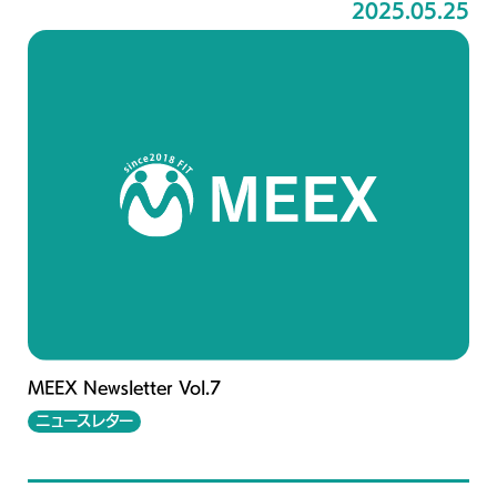
2025.05.25
MEEX Newsletter Vol.7
ニュースレター