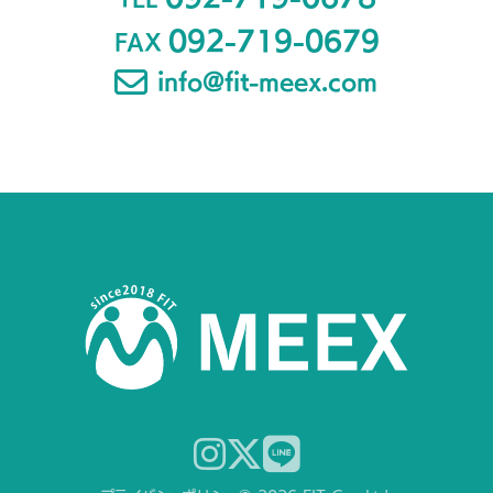
092-719-0679
FAX
info@fit-meex.com