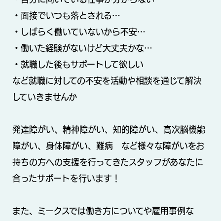
・面接でいつも落とされる…
・しばらく働いていないから不安…
・働いた経験がないけど大丈夫かな…
・就職した後もサポートして欲しい
など就職に対しての不安を活動や相談を通じて解決
していきませんか
発達障がい、精神障がい、知的障がい、高次脳機能
障がい、身体障がい、難病 など様々な障がいをお
持ちの方への支援を行ってきたスタッフがあなたに
合ったサポートを行います！
また、ミークスでは働き方についてや雇用事例な