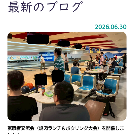
最新のブログ
2026.06.30
就職者交流会（焼肉ランチ＆ボウリング大会）を開催しま