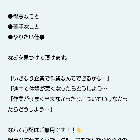
●得意なこと
●苦手なこと
●やりたい仕事
などを見つけて頂けます。
「いきなり企業で作業なんてできるかな…」
「途中で体調が悪くなったらどうしよう…」
「作業がうまく出来なかったり、ついていけなかっ
たらどうしよう…」
なんて心配はご無用です！！