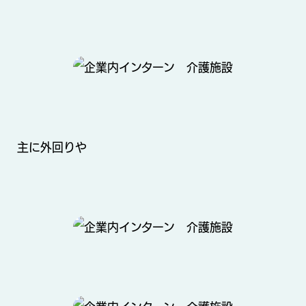
主に外回りや