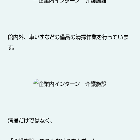
館内外、車いすなどの備品の清掃作業を行っていま
す。
清掃だけではなく、