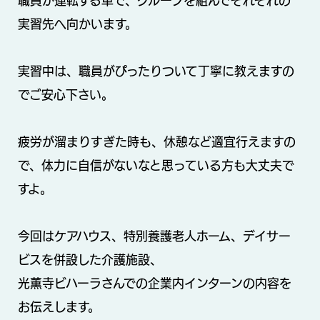
職員が運転する車で、グループを組んでそれぞれの
実習先へ向かいます。
実習中は、職員がぴったりついて丁寧に教えますの
でご安心下さい。
疲労が溜まりすぎた時も、休憩など適宜行えますの
で、体力に自信がないなと思っている方も大丈夫で
すよ。
今回はケアハウス、特別養護老人ホーム、デイサー
ビスを併設した介護施設、
光薫寺ビハーラさんでの企業内インターンの内容を
お伝えします。