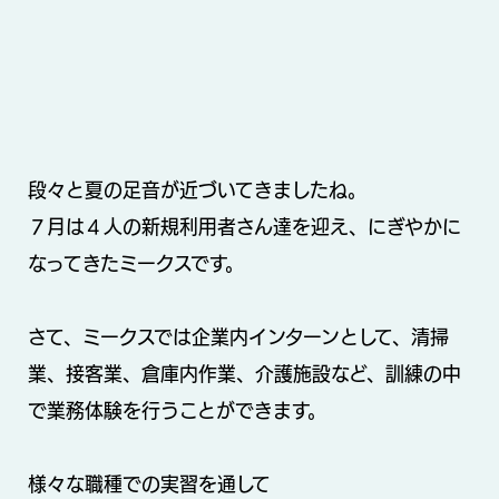
段々と夏の足音が近づいてきましたね。
７月は４人の新規利用者さん達を迎え、にぎやかに
なってきたミークスです。
さて、ミークスでは企業内インターンとして、清掃
業、接客業、倉庫内作業、介護施設など、訓練の中
で業務体験を行うことができます。
様々な職種での実習を通して