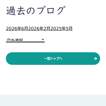
過去のブログ
2026年6月
2026年2月
2025年5月
一覧トップへ