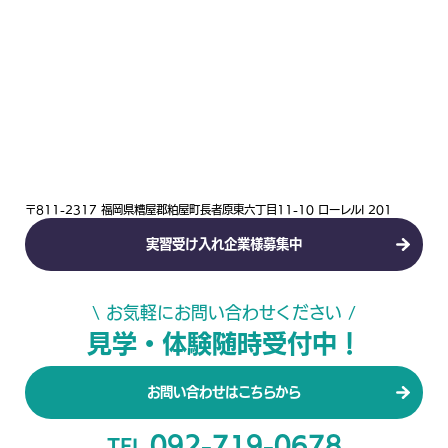
〒811-2317 福岡県糟屋郡粕屋町長者原東六丁目11-10 ローレルI 201
実習受け入れ企業様募集中
\ お気軽にお問い合わせください /
見学・体験随時受付中！
お問い合わせはこちらから
092-719-0678
TEL