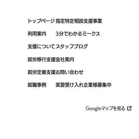
トップページ
指定特定相談支援事業
利用案内
3分でわかるミークス
支援について
スタッフブログ
就労移行支援
会社案内
就労定着支援
お問い合わせ
就職事例
実習受け入れ企業様募集中
Googleマップを見る