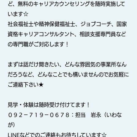
ど、無料のキャリアカウンセリングを随時実施して
います☆
社会福祉士や精神保健福祉士、ジョブコーチ、国家
資格キャリアコンサルタント、相談支援専門員など
の専門職がご対応します！
まずは話だけ聞きたい、どんな雰囲気の事業所なん
だろうなど、どんなことでも構いませんのでお気軽に
ご連絡下さい★
見学・体験は随時受け付けてます！
０９２−７１９−０６７８：担当 岩永（いわな
が）
LINEなどでのご連絡もお待ちしています☆