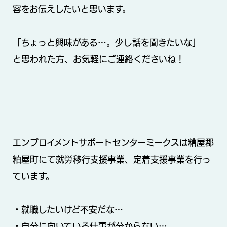
容をお伝えしたいと思います。
「ちょっと興味がある…。少し話を聞きたいな」
と思われた方、お気軽にご連絡くださいね！
エンプロイメントサポートセンターミークスは糟屋郡
粕屋町にて就労移行支援事業、定着支援事業を行っ
ています。
・就職したいけど不安だな…
・自分に向いている仕事が分からない…