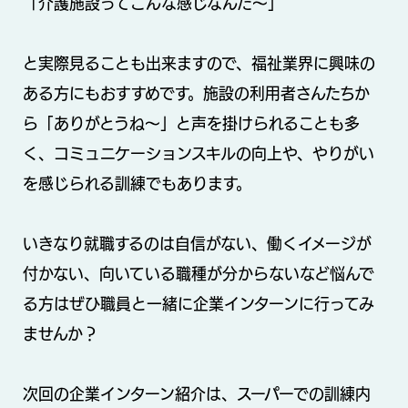
「介護施設ってこんな感じなんだ～」
と実際見ることも出来ますので、福祉業界に興味の
ある方にもおすすめです。施設の利用者さんたちか
ら「ありがとうね～」と声を掛けられることも多
く、コミュニケーションスキルの向上や、やりがい
を感じられる訓練でもあります。
いきなり就職するのは自信がない、働くイメージが
付かない、向いている職種が分からないなど悩んで
る方はぜひ職員と一緒に企業インターンに行ってみ
ませんか？
次回の企業インターン紹介は、スーパーでの訓練内