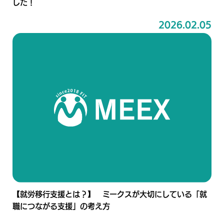
した！
2026.02.05
【就労移行支援とは？】 ミークスが大切にしている「就
職につながる支援」の考え方