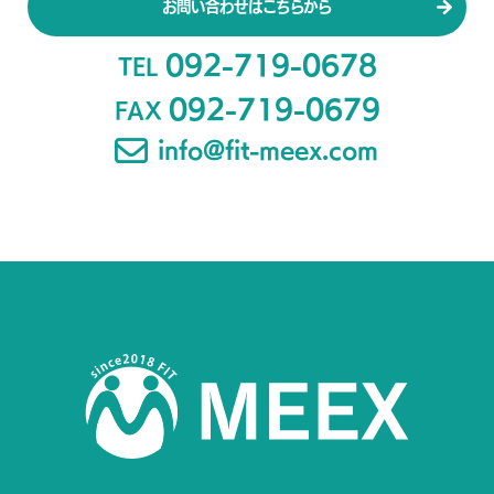
お問い合わせはこちらから
092-719-0678
TEL
092-719-0679
FAX
info@fit-meex.com