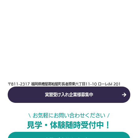
〒811-2317 福岡県糟屋郡粕屋町長者原東六丁目11-10 ローレルI 201
実習受け入れ企業様募集中
\ お気軽にお問い合わせください /
見学・体験随時受付中！