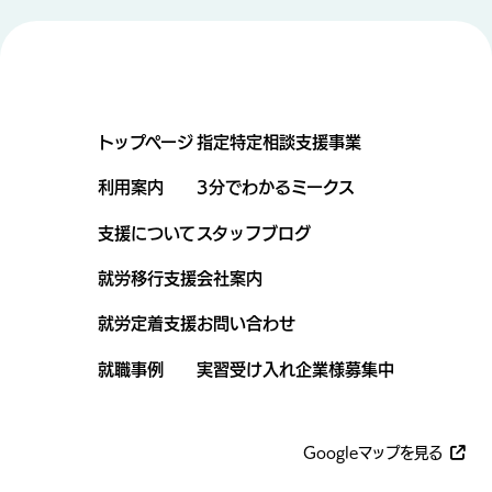
トップページ
指定特定相談支援事業
利用案内
3分でわかるミークス
支援について
スタッフブログ
就労移行支援
会社案内
就労定着支援
お問い合わせ
就職事例
実習受け入れ企業様募集中
Googleマップを見る