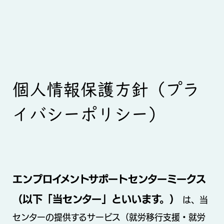
個人情報保護方針（プラ
イバシーポリシー）
エンプロイメントサポートセンターミークス
（以下「当センター」といいます。）
は、当
センターの提供するサービス（就労移行支援・就労