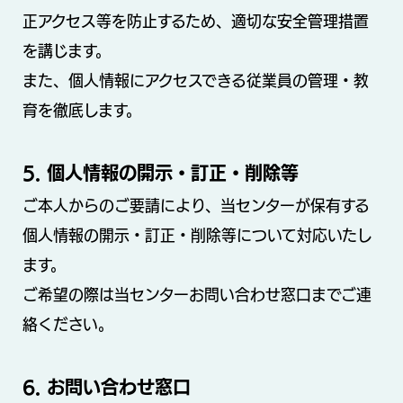
正アクセス等を防止するため、適切な安全管理措置
を講じます。
また、個人情報にアクセスできる従業員の管理・教
育を徹底します。
5. 個人情報の開示・訂正・削除等
ご本人からのご要請により、当センターが保有する
個人情報の開示・訂正・削除等について対応いたし
ます。
ご希望の際は当センターお問い合わせ窓口までご連
絡ください。
6. お問い合わせ窓口