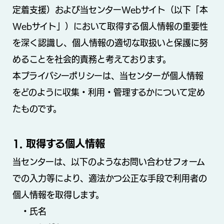
定着支援）および当センターWebサイト（以下「本
Webサイト」）において取得する個人情報の重要性
を深く認識し、個人情報の適切な取扱いと保護に努
めることを社会的責務と考えております。
本プライバシーポリシーは、当センターが個人情報
をどのように収集・利用・管理するかについて定め
たものです。
1. 取得する個人情報
当センターは、以下のようなお問い合わせフォーム
での入力等により、適法かつ公正な手段で利用者の
個人情報を取得します。
・氏名