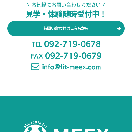
\ お気軽にお問い合わせください /
見学・体験随時受付中！
お問い合わせはこちらから
092-719-0678
TEL
092-719-0679
FAX
info@fit-meex.com