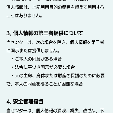
個人情報は、上記利用目的の範囲を超えて利用する
ことはありません。
3. 個人情報の第三者提供について
当センターは、次の場合を除き、個人情報を第三者
に開示または提供しません。
・ご本人の同意がある場合
・法令に基づき開示が必要な場合
・人の生命、身体または財産の保護のために必要
で、本人の同意を得ることが困難な場合
4. 安全管理措置
当センターは、個人情報の漏洩、紛失、改ざん、不