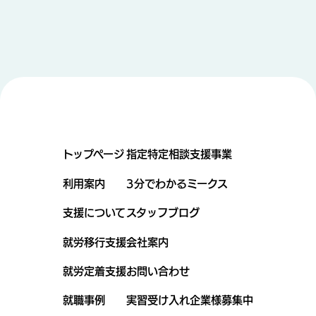
トップページ
指定特定相談支援事業
利用案内
3分でわかるミークス
支援について
スタッフブログ
就労移行支援
会社案内
就労定着支援
お問い合わせ
就職事例
実習受け入れ企業様募集中