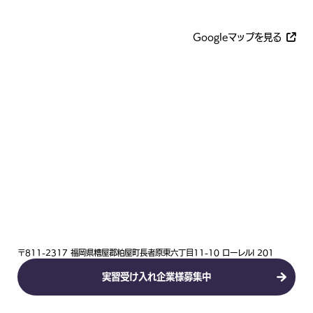
Googleマップを見る
〒811-2317 福岡県糟屋郡粕屋町長者原東六丁目11-10 ローレルI 201
実習受け入れ企業様募集中