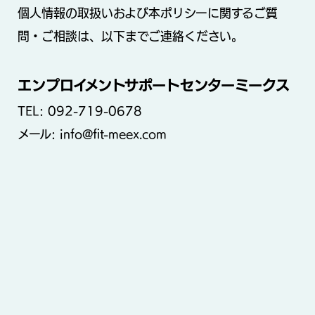
個人情報の取扱いおよび本ポリシーに関するご質
問・ご相談は、以下までご連絡ください。
エンプロイメントサポートセンターミークス
TEL: 092-719-0678
メール: info@fit-meex.com