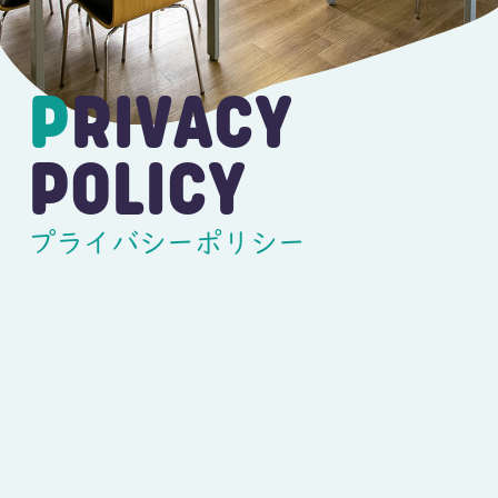
PRIVACY
POLICY
プライバシーポリシー