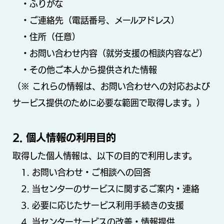
・ふりがな
・ご連絡先（電話番号、メールアドレス）
・住所（任意）
・お問い合わせ内容（就労支援の相談内容など）
・その他ご本人から提供された情報
（※ これらの情報は、お問い合わせへの対応および
サービス提供のために必要な範囲で取得します。）
2. 個人情報の利用目的
取得した個人情報は、以下の目的で利用します。
1. お問い合わせ・ご相談への回答
2. 当センターのサービスに関するご案内・連絡
3. 必要に応じたサービス利用手続きの支援
4. 当センターサービスの改善・情報提供